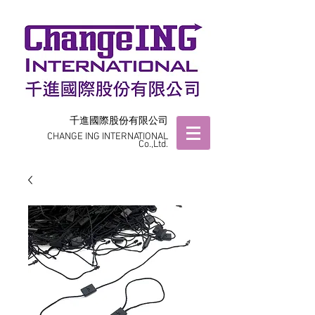
千進國際股份有限公司
CHANGE ING INTERNATIONAL
Co.,Ltd.