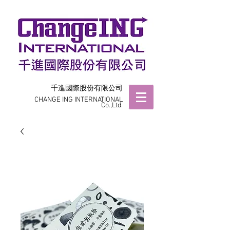
千進國際股份有限公司
CHANGE ING INTERNATIONAL
Co.,Ltd.