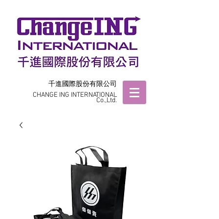
千進國際股份有限公司
CHANGE ING INTERNATIONAL
Co.,Ltd.