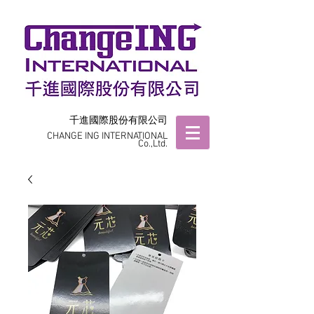
千進國際股份有限公司
CHANGE ING INTERNATIONAL
Co.,Ltd.