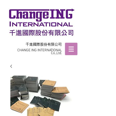
千進國際股份有限公司
CHANGE ING INTERNATIONAL
Co.,Ltd.