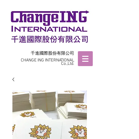
千進國際股份有限公司
CHANGE ING INTERNATIONAL
Co.,Ltd.