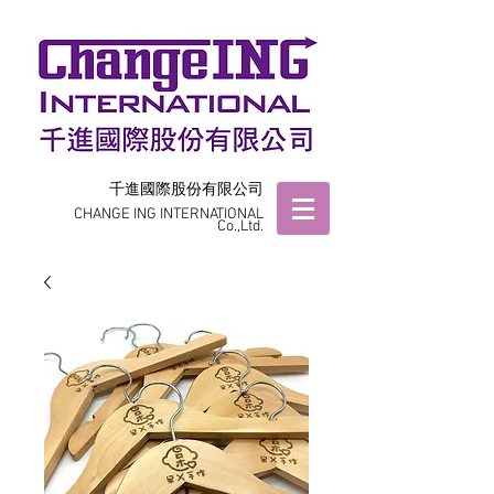
千進國際股份有限公司
CHANGE ING INTERNATIONAL
Co.,Ltd.