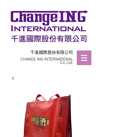
千進國際股份有限公司
CHANGE ING INTERNATIONAL
Co.,Ltd.