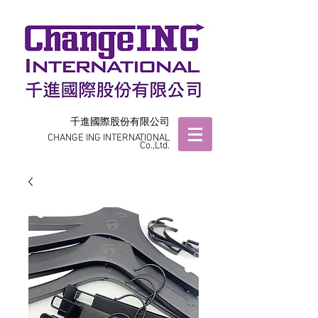
千進國際股份有限公司
CHANGE ING INTERNATIONAL
Co.,Ltd.