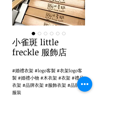
小雀斑 little
freckle 服飾店
#婚禮衣架 #logo客製 #衣架logo客
製 #婚禮小物 #木衣架 #衣架 #禮品
衣架 #品牌衣架 #服飾衣架 #品牌 #
服裝
小雀斑 little freckle 衣架logo客
製