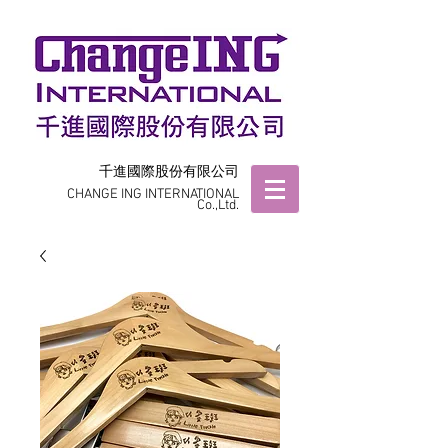
千進國際股份有限公司
CHANGE ING INTERNATIONAL
Co.,Ltd.