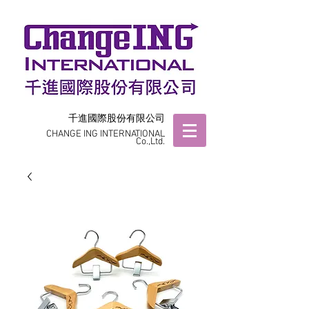
千進國際股份有限公司
CHANGE ING INTERNATIONAL
Co.,Ltd.