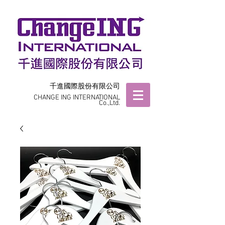
千進國際股份有限公司
CHANGE ING INTERNATIONAL
Co.,Ltd.