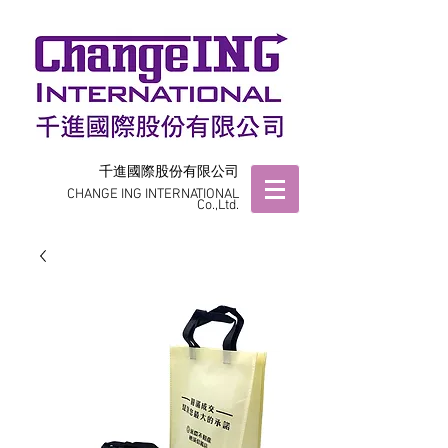
千進國際股份有限公司
CHANGE ING INTERNATIONAL
Co.,Ltd.