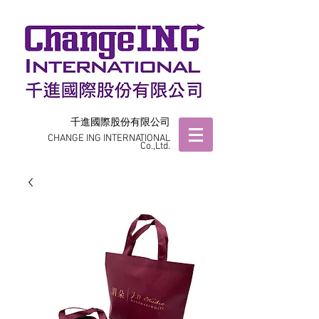
千進國際股份有限公司
CHANGE ING INTERNATIONAL
Co.,Ltd.