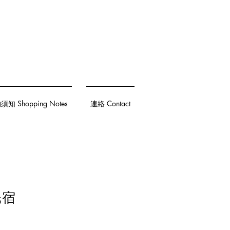
知 Shopping Notes
連絡 Contact
民宿