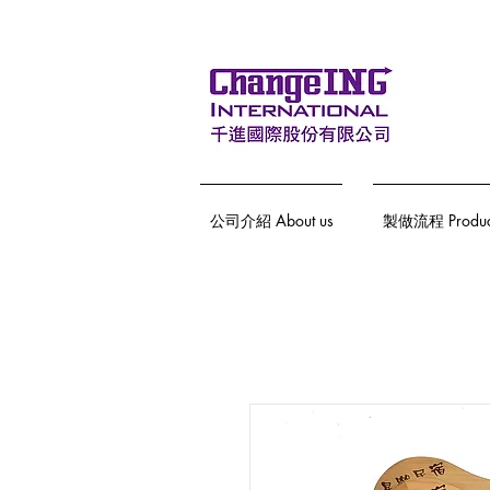
公司介紹 About us
製做流程 Producti