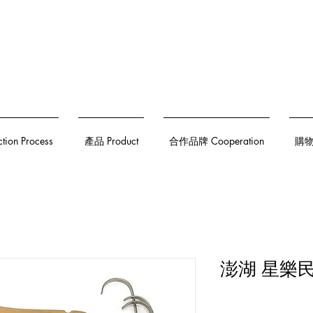
on Process
產品 Product
合作品牌 Cooperation
購物須
澎湖 星樂