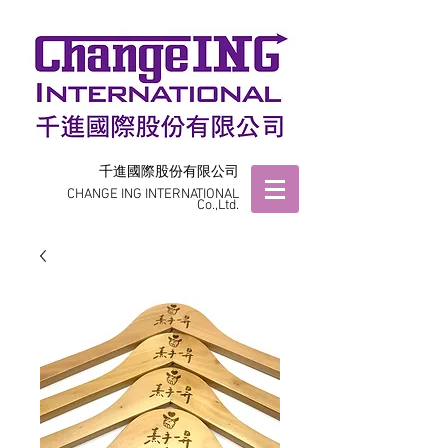
千進國際股份有限公司
CHANGE ING INTERNATIONAL
Co.,Ltd.