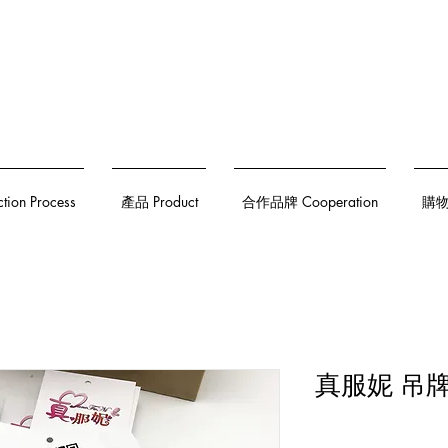
on Process
產品 Product
合作品牌 Cooperation
購物須
真服妮 吊