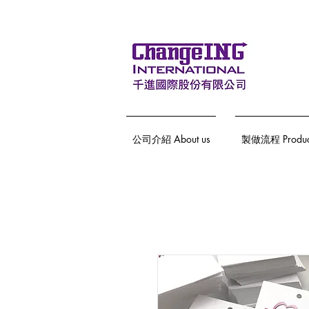
公司介紹 About us
製做流程 Producti