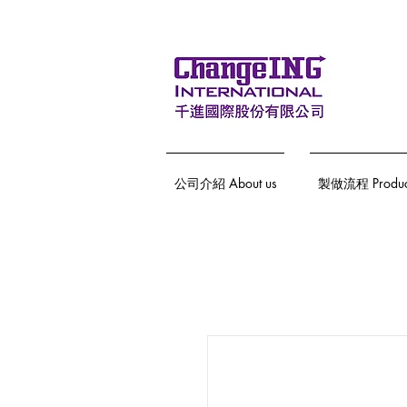
公司介紹 About us
製做流程 Producti