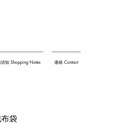
知 Shopping Notes
連絡 Contact
織布袋