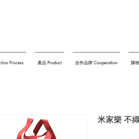
on Process
產品 Product
合作品牌 Cooperation
購物須
米家樂 不