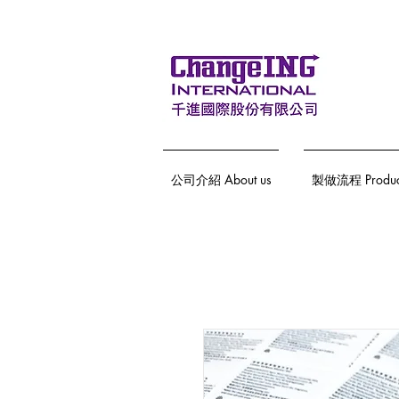
公司介紹 About us
製做流程 Producti