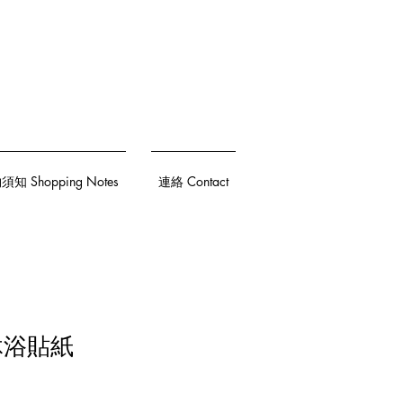
知 Shopping Notes
連絡 Contact
沐浴貼紙