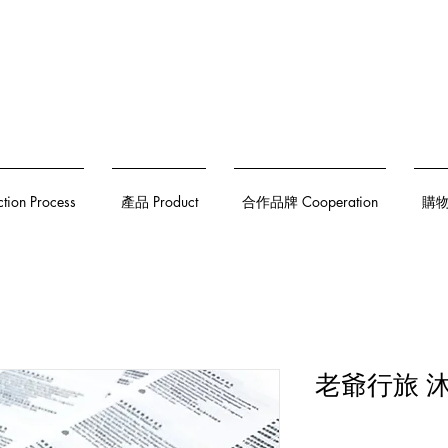
on Process
產品 Product
合作品牌 Cooperation
購物須
老爺行旅 