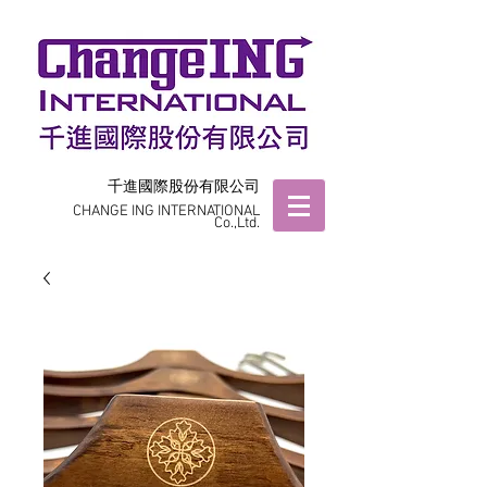
千進國際股份有限公司
CHANGE ING INTERNATIONAL
Co.,Ltd.