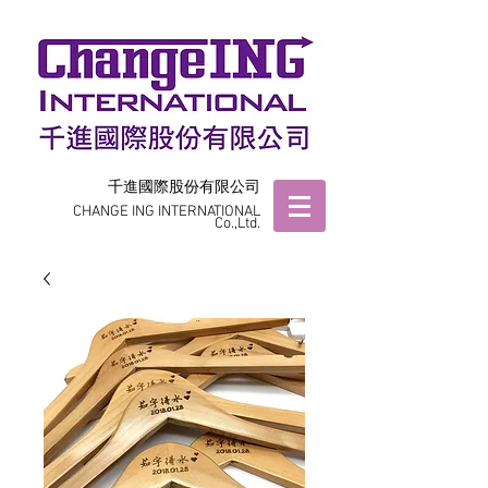
千進國際股份有限公司
CHANGE ING INTERNATIONAL
Co.,Ltd.