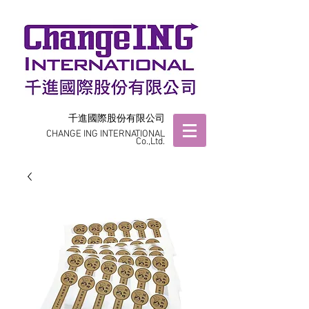
千進國際股份有限公司
CHANGE ING INTERNATIONAL
Co.,Ltd.