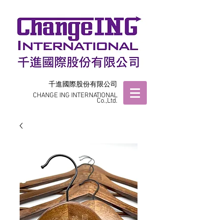
千進國際股份有限公司
CHANGE ING INTERNATIONAL
Co.,Ltd.