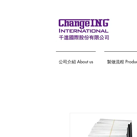
公司介紹 About us
製做流程 Producti