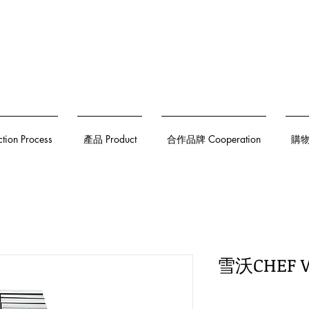
on Process
產品 Product
合作品牌 Cooperation
購物須
雪沃CHEF 