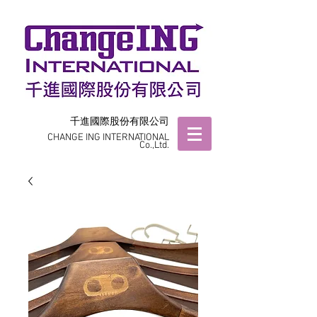
千進國際股份有限公司
CHANGE ING INTERNATIONAL
Co.,Ltd.