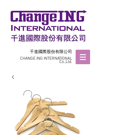
千進國際股份有限公司
CHANGE ING INTERNATIONAL
Co.,Ltd.