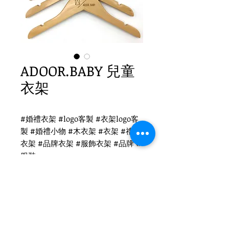
ADOOR.BABY 兒童
衣架
#婚禮衣架 #logo客製 #衣架logo客
製 #婚禮小物 #木衣架 #衣架 #禮品
衣架 #品牌衣架 #服飾衣架 #品牌 #
服裝
ADOOR.BABY 衣架
WH-010CO 兒童原木衣架