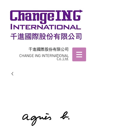
千進國際股份有限公司
CHANGE ING INTERNATIONAL
Co.,Ltd.