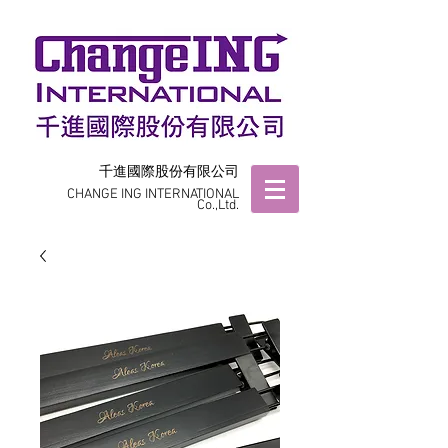
千進國際股份有限公司
CHANGE ING INTERNATIONAL
Co.,Ltd.