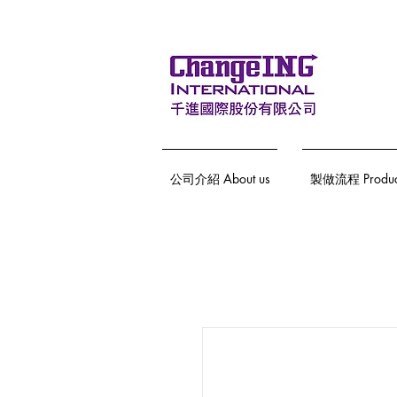
公司介紹 About us
製做流程 Producti