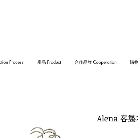
on Process
產品 Product
合作品牌 Cooperation
購物須
Alena 客