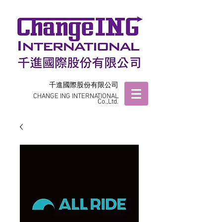
千進國際股份有限公司
CHANGE ING INTERNATIONAL
Co.,Ltd.