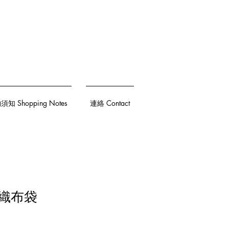
知 Shopping Notes
連絡 Contact
不織布袋