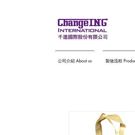
公司介紹 About us
製做流程 Producti