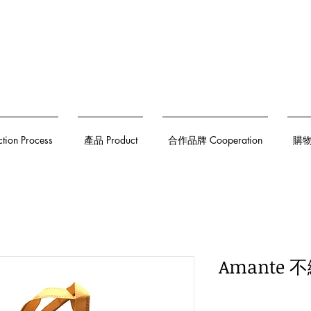
on Process
產品 Product
合作品牌 Cooperation
購物須
Amante 