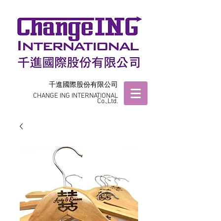
千進國際股份有限公司
CHANGE ING INTERNATIONAL
Co.,Ltd.