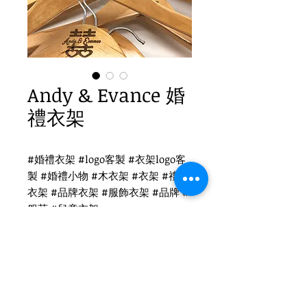
Andy & Evance 婚
禮衣架
#婚禮衣架 #logo客製 #衣架logo客
製 #婚禮小物 #木衣架 #衣架 #禮品
衣架 #品牌衣架 #服飾衣架 #品牌 #
服莊 #兒童衣架
Andy & Evance 婚禮衣架
WH-010O 原木色木衣架