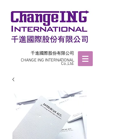
千進國際股份有限公司
CHANGE ING INTERNATIONAL
Co.,Ltd.