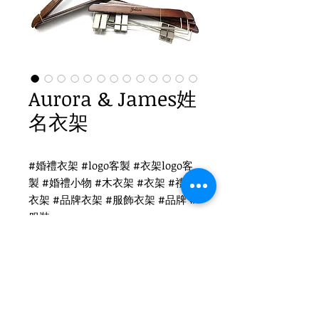
Aurora & James姓
名衣架
#婚禮衣架 #logo客製 #衣架logo客
製 #婚禮小物 #木衣架 #衣架 #禮品
衣架 #品牌衣架 #服飾衣架 #品牌 #
服裝
Aurora & James姓名衣架
WH-013R 紅木西裝衣架