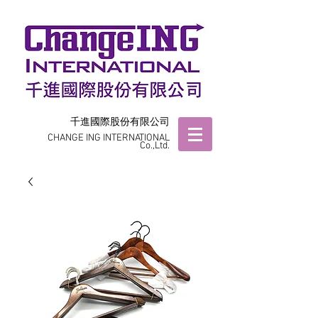
千進國際股份有限公司
CHANGE ING INTERNATIONAL
Co.,Ltd.