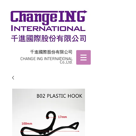
千進國際股份有限公司
CHANGE ING INTERNATIONAL
Co.,Ltd.