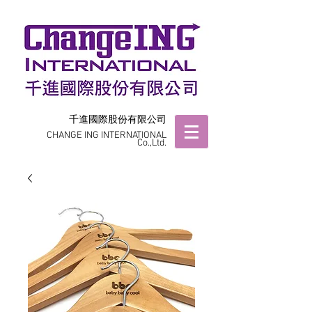
千進國際股份有限公司
CHANGE ING INTERNATIONAL
Co.,Ltd.