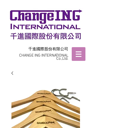
千進國際股份有限公司
CHANGE ING INTERNATIONAL
Co.,Ltd.