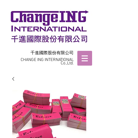
千進國際股份有限公司
CHANGE ING INTERNATIONAL
Co.,Ltd.