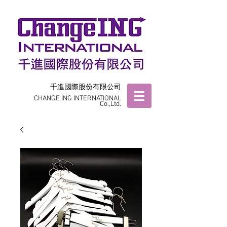
千進國際股份有限公司
CHANGE ING INTERNATIONAL
Co.,Ltd.