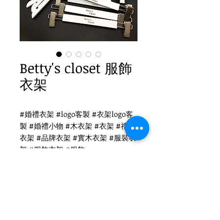
Betty's closet 服飾
衣架
#婚禮衣架 #logo客製 #衣架logo客
製 #婚禮小物 #木衣架 #衣架 #禮品
衣架 #品牌衣架 #實木衣架 #服裝衣
架 #服飾衣架 #服飾
Betty's closet 衣架客製
WH-010W 白木衣架