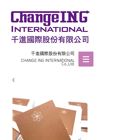
千進國際股份有限公司
CHANGE ING INTERNATIONAL
Co.,Ltd.