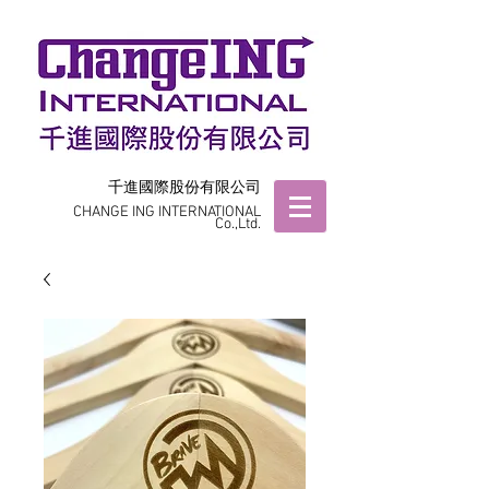
千進國際股份有限公司
CHANGE ING INTERNATIONAL
Co.,Ltd.