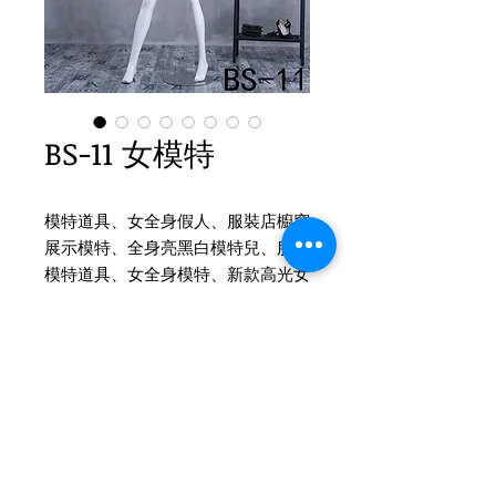
BS-11 女模特
模特道具、女全身假人、服裝店櫥窗
展示模特、全身亮黑白模特兒、服裝
模特道具、女全身模特、新款高光女
模特、女模特全身
Product Info
BS-11 亮光女模
顏色：白色
材質：FRP 玻璃鋼纖維，強度高、不易
Tel
(02)2694-1908
碎，不變型等優點。
Fax
(02)2694-9911