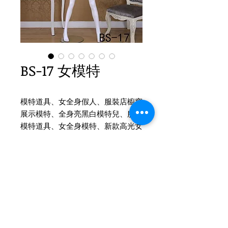
BS-17 女模特
模特道具、女全身假人、服裝店櫥窗
展示模特、全身亮黑白模特兒、服裝
模特道具、女全身模特、新款高光女
模特、女模特全身
Product Info
BS-17 亮光女模
顏色：白色
材質：FRP 玻璃鋼纖維，強度高、不易
Tel
(02)2694-1908
碎，不變型等優點。
Fax
(02)2694-9911