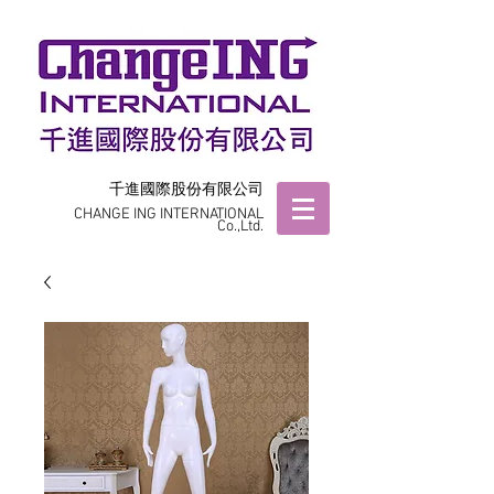
千進國際股份有限公司
CHANGE ING INTERNATIONAL
Co.,Ltd.