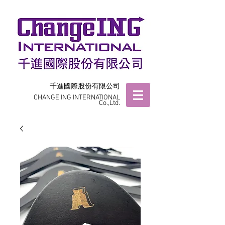
千進國際股份有限公司
CHANGE ING INTERNATIONAL
Co.,Ltd.