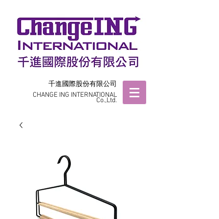
千進國際股份有限公司
CHANGE ING INTERNATIONAL
Co.,Ltd.