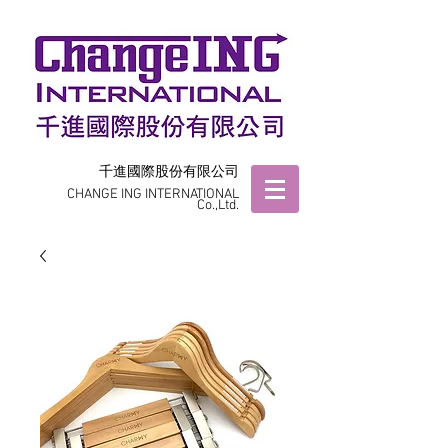
千進國際股份有限公司
CHANGE ING INTERNATIONAL
Co.,Ltd.