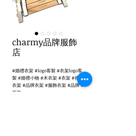
charmy品牌服飾
店
#婚禮衣架 #logo客製 #衣架logo客
製 #婚禮小物 #木衣架 #衣架 #禮品
衣架 #品牌衣架 #服飾衣架 #品牌 #
服裝
charmy衣架logo客製
WH-020O 原木衣架