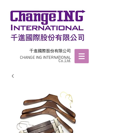
千進國際股份有限公司
CHANGE ING INTERNATIONAL
Co.,Ltd.