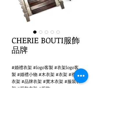
CHERIE BOUTI服飾
品牌
#婚禮衣架 #logo客製 #衣架logo客
製 #婚禮小物 #木衣架 #衣架 #禮品
衣架 #品牌衣架 #實木衣架 #服裝衣
架 #服飾衣架 #服飾
CHERIE BOUTI服飾衣架客製
WH-023 復古衣架