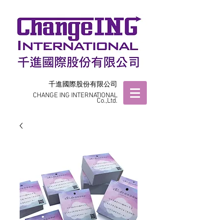
千進國際股份有限公司
CHANGE ING INTERNATIONAL
Co.,Ltd.