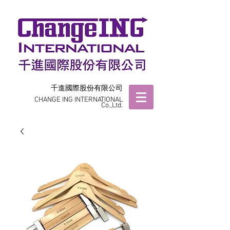
千進國際股份有限公司
CHANGE ING INTERNATIONAL
Co.,Ltd.