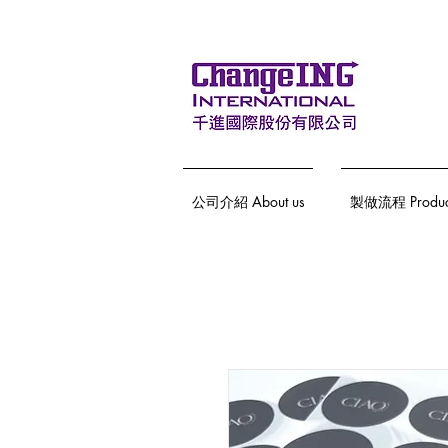
公司介紹 About us
製做流程 Producti