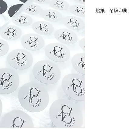
貼紙、吊牌印刷
霧面貼紙印刷
貼紙尺寸：5cm圓型
霧面貼紙印刷
貼紙尺寸：5cm圓型