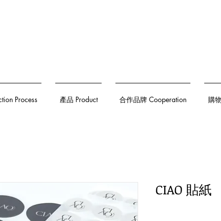
on Process
產品 Product
合作品牌 Cooperation
購物須
CIAO 貼紙